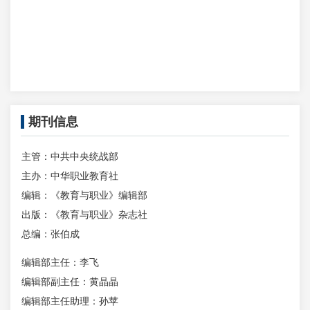
期刊信息
主管：中共中央统战部
主办：中华职业教育社
编辑：《教育与职业》编辑部
出版：《教育与职业》杂志社
总编：张伯成
编辑部主任：李飞
编辑部副主任：黄晶晶
编辑部主任助理：孙苹