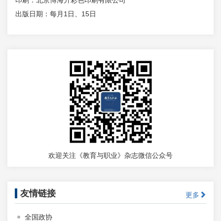
印刷：北京博海升彩色印刷有限公司
出版日期：每月1日、15日
欢迎关注《教育与职业》杂志微信公众号
友情链接
更多
全国政协