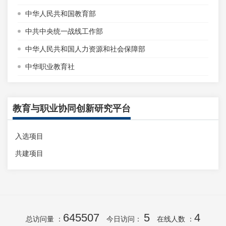
中华人民共和国教育部
中共中央统一战线工作部
中华人民共和国人力资源和社会保障部
中华职业教育社
教育与职业协同创新研究平台
入选项目
共建项目
645507
5
4
总访问量 ：
今日访问：
在线人数 ：