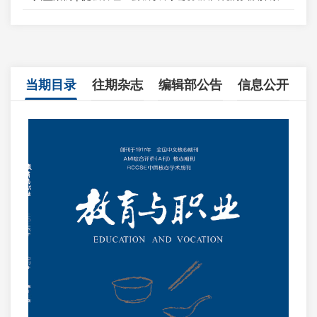
当期目录
往期杂志
编辑部公告
信息公开